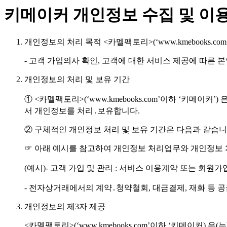
키메이커 개인정보 수집 및 이
개인정보의 처리 목적 <카멜팩토리>(‘www.kmebooks
- 고객 가입의사 확인, 고객에 대한 서비스 제공에 따른 본
개인정보의 처리 및 보유 기간
① <카멜팩토리>(‘www.kmebooks.com’이하 ‘키
서 개인정보를 처리․보유합니다.
② 구체적인 개인정보 처리 및 보유 기간은 다음과 같습니
☞ 아래 예시를 참고하여 개인정보 처리업무와 개인정보 처
(예시)- 고객 가입 및 관리 : 서비스 이용계약 또는 
- 전자상거래에서의 계약․청약철회, 대금결제, 재화 등 공급
개인정보의 제3자 제공
<카멜팩토리>(‘www.kmebooks.com’이하 ‘키메이커