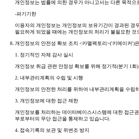
개인정보는 법률에 의한 경우가 아니고서는 다른 목적으
-파기기한
이용자의 개인정보는 개인정보의 보유기간이 경과된 경우에는
필요하게 되었을 때에는 개인정보의 처리가 불필요한 것으
개인정보의 안전성 확보 조치 <카멜팩토리>('키메이커')
1. 정기적인 자체 감사 실시
개인정보 취급 관련 안정성 확보를 위해 정기적(분기 1회
2. 내부관리계획의 수립 및 시행
개인정보의 안전한 처리를 위하여 내부관리계획을 수립하
3. 개인정보에 대한 접근 제한
개인정보를 처리하는 데이터베이스시스템에 대한 접근권한
부로부터의 무단 접근을 통제하고 있습니다.
4. 접속기록의 보관 및 위변조 방지