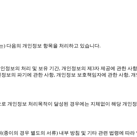
')은(는) 다음의 개인정보 항목을 처리하고 있습니다.
 개인정보의 처리 및 보유 기간, 개인정보의 제3자 제공에 관한 사
인정보의 파기에 관한 사항, 개인정보 보호책임자에 관한 사항, 
으로 개인정보 처리목적이 달성된 경우에는 지체없이 해당 개인정보
(종이의 경우 별도의 서류) 내부 방침 및 기타 관련 법령에 따라 