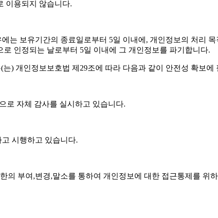
로 이용되지 않습니다.
 보유기간의 종료일로부터 5일 이내에, 개인정보의 처리 목적 
로 인정되는 날로부터 5일 이내에 그 개인정보를 파기합니다.
은(는) 개인정보보호법 제29조에 따라 다음과 같이 안전성 확보에
)으로 자체 감사를 실시하고 있습니다.
고 시행하고 있습니다.
의 부여,변경,말소를 통하여 개인정보에 대한 접근통제를 위하