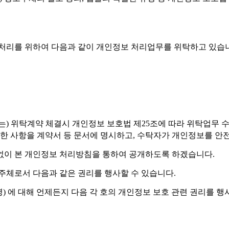
업무처리를 위하여 다음과 같이 개인정보 처리업무를 위탁하고 있습
이커')은(는) 위탁계약 체결시 개인정보 보호법 제25조에 따라 위탁
 관한 사항을 계약서 등 문서에 명시하고, 수탁자가 개인정보를 
없이 본 개인정보 처리방침을 통하여 공개하도록 하겠습니다.
주체로서 다음과 같은 권리를 행사할 수 있습니다.
명) 에 대해 언제든지 다음 각 호의 개인정보 보호 관련 권리를 행