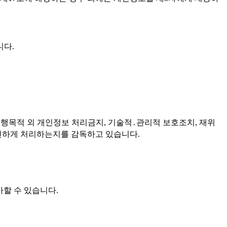
니다.
업무 수행목적 외 개인정보 처리금지, 기술적․관리적 보호조치, 재위
안전하게 처리하는지를 감독하고 있습니다.
사할 수 있습니다.