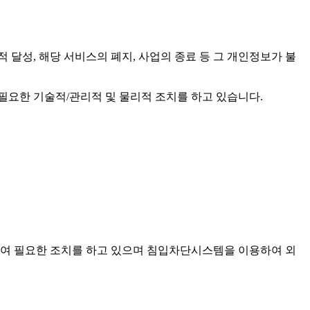
달성, 해당 서비스의 폐지, 사업의 종료 등 그 개인정보가 불
 필요한 기술적/관리적 및 물리적 조치를 하고 있습니다.
여 필요한 조치를 하고 있으며 침입차단시스템을 이용하여 외