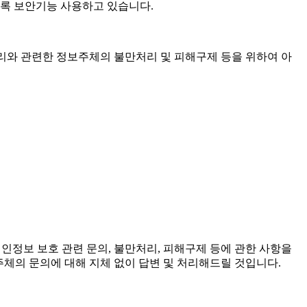
도록 보안기능 사용하고 있습니다.
보 처리와 관련한 정보주체의 불만처리 및 피해구제 등을 위하여 아
 개인정보 보호 관련 문의, 불만처리, 피해구제 등에 관한 사항을
정보주체의 문의에 대해 지체 없이 답변 및 처리해드릴 것입니다.