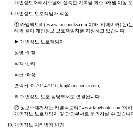
개인정보처리시스템에 접속한 기록을 최소 6개월 이상 보관
개인정보 보호책임자 작성
① 카멜팩토리(‘www.kmebooks.com’이하 ‘키메이
래와 같이 개인정보 보호책임자를 지정하고 있습니다.
▶ 개인정보 보호책임자
성명 :이철
직책 :관리
직급 :과장
연락처 :02-3114-7110, km@kmebooks.com,
※ 개인정보 보호 담당부서로 연결됩니다.
② 정보주체께서는 카멜팩토리(‘www.kmebooks.com
개인정보 보호책임자 및 담당부서로 문의하실 수 있습니다. 카
개인정보 처리방침 변경