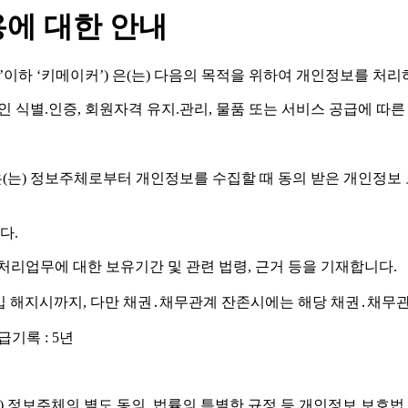
용에 대한 안내
.com’이하 ‘키메이커’) 은(는) 다음의 목적을 위하여 개인정보를
인 식별.인증, 회원자격 유지.관리, 물품 또는 서비스 공급에 따른
메이커’) 은(는) 정보주체로부터 개인정보를 수집할 때 동의 받은 개
다.
리업무에 대한 보유기간 및 관련 법령, 근거 등을 기재합니다.
회원가입 해지시까지, 다만 채권․채무관계 잔존시에는 해당 채권․채
기록 : 5년
) 은(는) 정보주체의 별도 동의, 법률의 특별한 규정 등 개인정보 