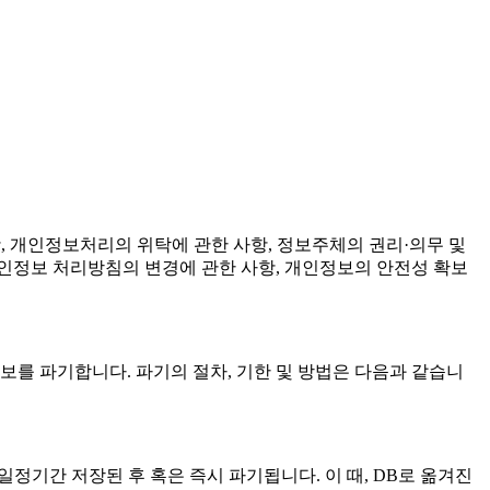
항, 개인정보처리의 위탁에 관한 사항, 정보주체의 권리·의무 및
개인정보 처리방침의 변경에 관한 사항, 개인정보의 안전성 확보
를 파기합니다. 파기의 절차, 기한 및 방법은 다음과 같습니
일정기간 저장된 후 혹은 즉시 파기됩니다. 이 때, DB로 옮겨진