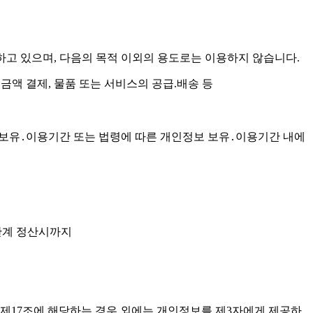
 처리하고 있으며, 다음의 목적 이외의 용도로는 이용하지 않습니다.
 금액 결제, 물품 또는 서비스의 공급.배송 등
인정보 보유․이용기간 또는 법령에 따른 개인정보 보유․이용기간 내에
무관계 정산시까지
보호법 제17조에 해당하는 경우 외에는 개인정보를 제3자에게 제공하