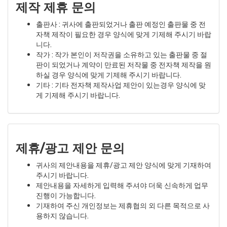
제작 제휴 문의
출판사 : 귀사에 출판되었거나 출판 예정인 출판물 중 전
자책 제작이 필요한 경우 양식에 맞게 기제해 주시기 바랍
니다.
작가 : 작가 본인이 저작권을 소유하고 있는 출판물 중 절
판이 되었거나 계약이 만료된 저작물 중 전자책 제작을 원
하실 경우 양식에 맞게 기제해 주시기 바랍니다.
기타 : 기타 전자책 제작사업 제안이 있는경우 양식에 맞
게 기제해 주시기 바랍니다.
제휴/광고 제안 문의
귀사의 제안내용을 제휴/광고 제안 양식에 맞게 기재하여
주시기 바랍니다.
제안내용을 자세하게 입력해 주셔야 더욱 신속하게 업무
진행이 가능합니다.
기재하여 주신 개인정보는 제휴협의 외 다른 목적으로 사
용하지 않습니다.