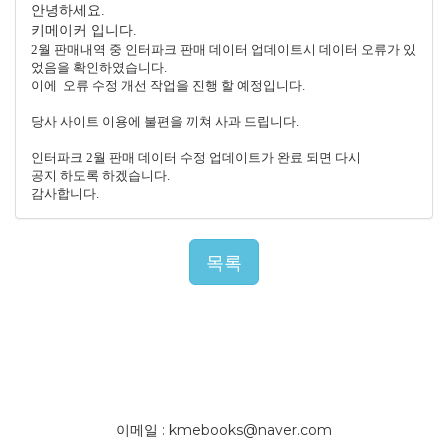
안녕하세요.
키메이커 입니다.
2월 판매내역 중 인터파크 판매 데이터 업데이트시 데이터 오류가 있
었음을 확인하였습니다.
이에 오류 수정 개선 작업을 진행 할 예정입니다.
당사 사이트 이용에 불편을 끼쳐 사과 드립니다.
인터파크 2월 판매 데이터 수정 업데이트가 완료 되면 다시
공지 하도록 하겠습니다.
감사합니다.
목록
이메일 : kmebooks@naver.com