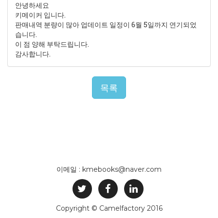
안녕하세요
키메이커 입니다.
판매내역 분량이 많아 업데이트 일정이 6월 5일까지 연기되었
습니다.
이 점 양해 부탁드립니다.
감사합니다.
목록
이메일 : kmebooks@naver.com
Copyright © Camelfactory 2016