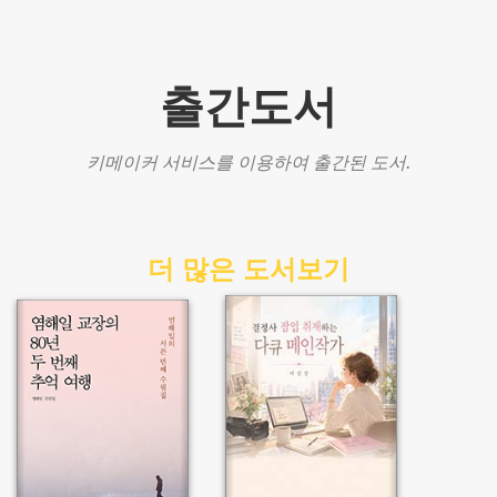
출간도서
키메이커 서비스를 이용하여 출간된 도서.
더 많은 도서보기