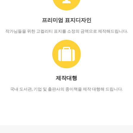
프리미엄 표지디자인
작가님들을 위한 고컬리티 표지를 소정의 금액으로 제작해드립니다.
제작대행
국내 도서관, 기업 및 출판사의 종이책을 제작 대행해 드립니다.