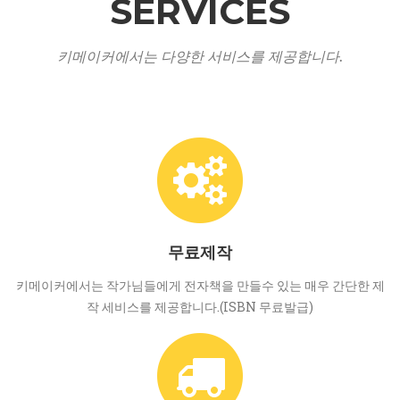
SERVICES
키메이커에서는 다양한 서비스를 제공합니다.
무료제작
키메이커에서는 작가님들에게 전자책을 만들수 있는 매우 간단한 제
작 세비스를 제공합니다.(ISBN 무료발급)