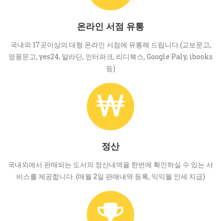
온라인 서점 유통
국내외 17곳이상의 대형 온라인 서점에 유통해 드립니다.(교보문고,
영풍문고, yes24, 알라딘, 인터파크, 리디북스, Google Paly, ibooks
등)
정산
국내외에서 판매되는 도서의 정산내역을 한번에 확인하실 수 있는 서
비스를 제공합니다. (매월 2일 판매내역 등록, 익익월 인세 지급)